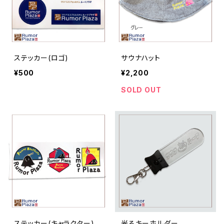
ステッカー(ロゴ)
サウナハット
¥500
¥2,200
SOLD OUT
ステッカー(キャラクター)
光るキーホルダー