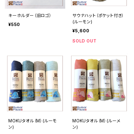
キーホルダー（旧ロゴ）
サウナハット（ポケット付き）
(ルーモン)
¥550
¥5,600
SOLD OUT
MOKUタオル（M）(ルーモ
MOKUタオル（M）(ルーメ
ン)
ン)