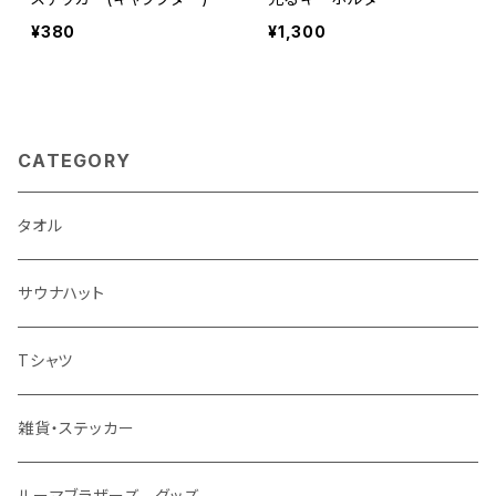
¥380
¥1,300
CATEGORY
タオル
サウナハット
Tシャツ
雑貨・ステッカー
ルーマブラザーズ グッズ