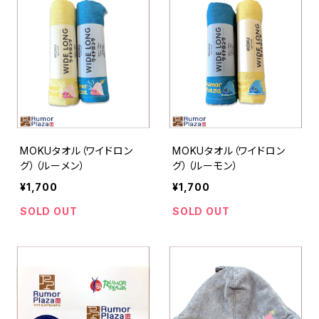
MOKUタオル（ワイドロン
MOKUタオル（ワイドロン
グ）（ルーメン）
グ）（ルーモン）
¥1,700
¥1,700
SOLD OUT
SOLD OUT