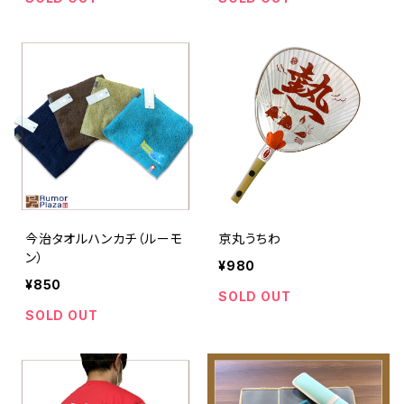
今治タオルハンカチ（ルーモ
京丸うちわ
ン）
¥980
¥850
SOLD OUT
SOLD OUT