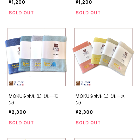
¥1,200
¥1,200
SOLD OUT
SOLD OUT
MOKUタオル（L）（ルーモ
MOKUタオル（L）（ルーメ
ン）
ン）
¥2,300
¥2,300
SOLD OUT
SOLD OUT