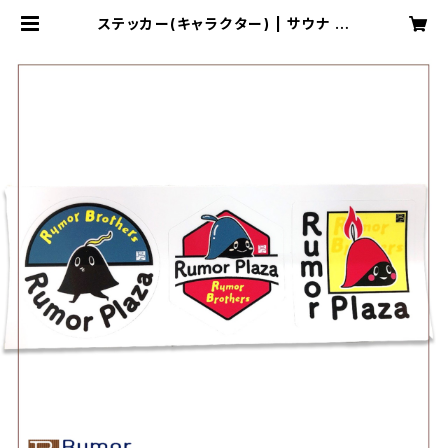
ステッカー(キャラクター) | サウナ ル
ーマプラザ