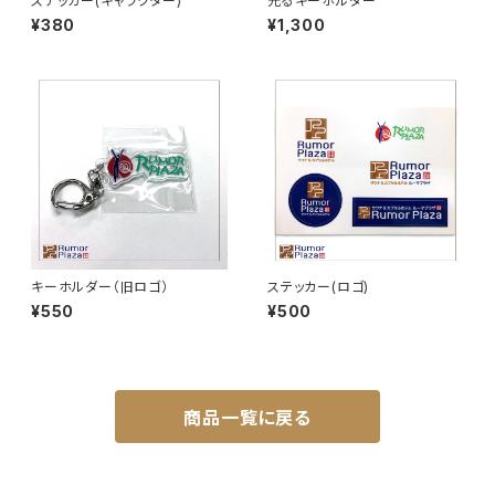
ステッカー(キャラクター)
光るキーホルダー
¥380
¥1,300
キーホルダー（旧ロゴ）
ステッカー(ロゴ)
¥550
¥500
商品一覧に戻る