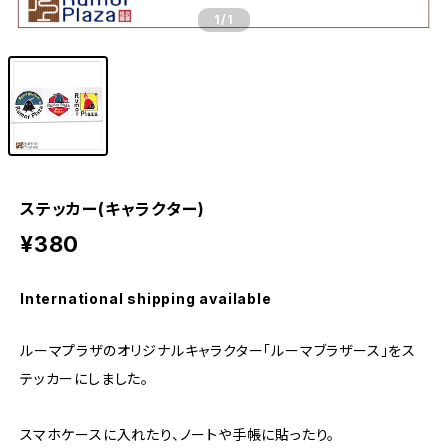
1
/1
ステッカー(キャラクター)
¥380
International shipping available
ルーマプラザのオリジナルキャラクター「ルーマブラザース」をス
テッカーにしました。
スマホケースに入れたり、ノートや手帳に貼ったり。