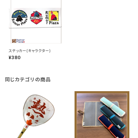
ステッカー(キャラクター)
¥380
同じカテゴリの商品