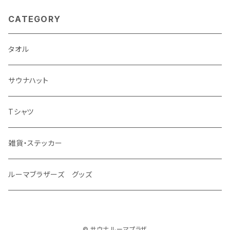
CATEGORY
タオル
サウナハット
Tシャツ
雑貨・ステッカー
ルーマブラザーズ グッズ
© サウナ ルーマプラザ