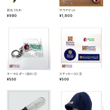
京丸うちわ
サウナマット
¥980
¥1,800
キーホルダー（旧ロゴ）
ステッカー(ロゴ)
¥550
¥500