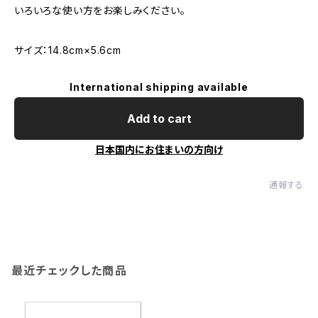
いろいろな使い方をお楽しみください。
サイズ：14.8cm×5.6cm
International shipping available
Add to cart
日本国内にお住まいの方向け
通報する
最近チェックした商品