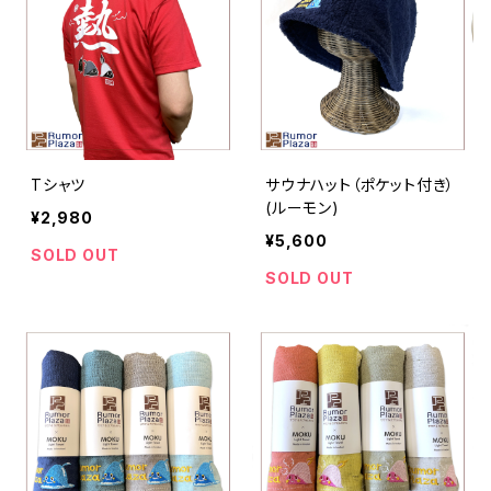
Tシャツ
サウナハット（ポケット付き）
(ルーモン)
¥2,980
¥5,600
SOLD OUT
SOLD OUT