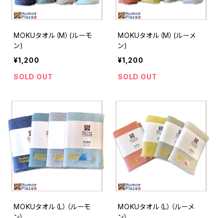
MOKUタオル（M）(ルーモ
MOKUタオル（M）(ルーメ
ン)
ン)
¥1,200
¥1,200
SOLD OUT
SOLD OUT
MOKUタオル（L）（ルーモ
MOKUタオル（L）（ルーメ
ン）
ン）