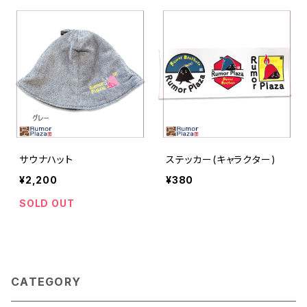
サウナハット
ステッカー(キャラクター)
¥2,200
¥380
SOLD OUT
CATEGORY