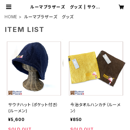
ルーマブラザーズ グッズ | サウナ
ルーマプラザ
HOME
ルーマブラザーズ グッズ
ITEM LIST
サウナハット（ポケット付き）
今治タオルハンカチ（ルーメ
(ルーメン)
ン）
¥5,600
¥850
SOLD OUT
SOLD OUT