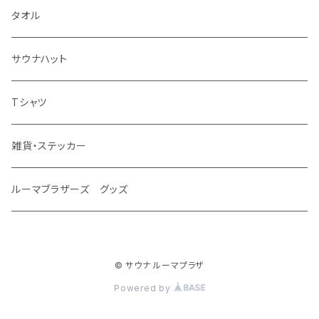
タオル
サウナハット
Tシャツ
雑貨・ステッカー
ルーマブラザーズ グッズ
© サウナ ルーマプラザ
Powered by