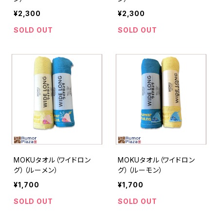
¥2,300
¥2,300
SOLD OUT
SOLD OUT
MOKUタオル（ワイドロン
MOKUタオル（ワイドロン
グ）（ルーメン）
グ）（ルーモン）
¥1,700
¥1,700
SOLD OUT
SOLD OUT