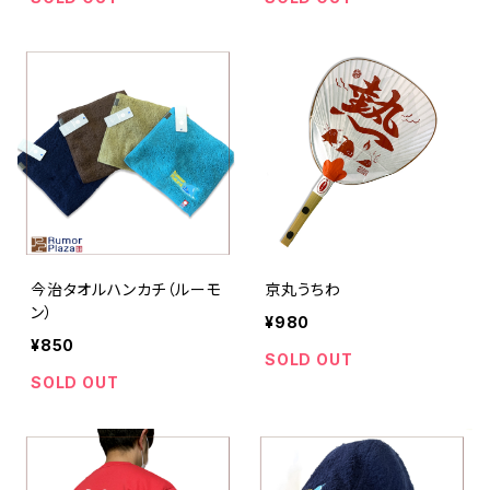
今治タオルハンカチ（ルーモ
京丸うちわ
ン）
¥980
¥850
SOLD OUT
SOLD OUT