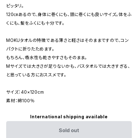
ピッタリ。
120㎝あるので、身体に巻くにも、頭に巻くにも良いサイズ。体をふ
くにも、髪をふくにも十分です。
MOKUタオルの特徴である薄さと軽さはそのままですので、コン
パクトに折りたためます。
もちろん、吸水性も乾きやすさもそのまま。
Mサイズでは大きさが足りないかも、バスタオルでは大きすぎる、
と思っている方におススメです。
サイズ：40×120cm
素材：綿100％
International shipping available
Sold out