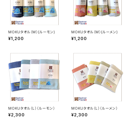
MOKUタオル（M）(ルーモン)
MOKUタオル（M）(ルーメン)
¥1,200
¥1,200
MOKUタオル（L）（ルーモン）
MOKUタオル（L）（ルーメン）
¥2,300
¥2,300