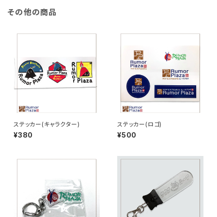
その他の商品
ステッカー(キャラクター)
ステッカー(ロゴ)
¥380
¥500