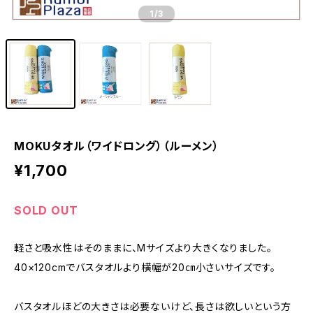
1
/3
MOKUタオル（ワイドロング）（ルーメン）
¥1,700
SOLD OUT
軽さと吸水性はそのままに、Mサイズより大きくなりました。
40×120cmでバスタオルより横幅が20㎝小さいサイズです。
バスタオルほどの大きさは必要ないけど、長さは欲しいという方