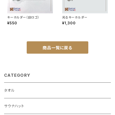
キーホルダー（旧ロゴ）
光るキーホルダー
¥550
¥1,300
商品一覧に戻る
CATEGORY
タオル
サウナハット