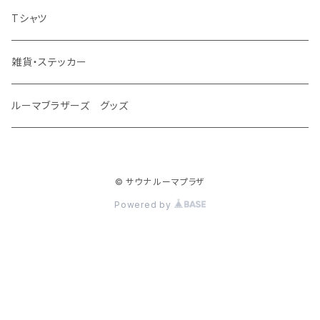
Tシャツ
雑貨・ステッカー
ルーマブラザーズ グッズ
© サウナ ルーマプラザ
Powered by