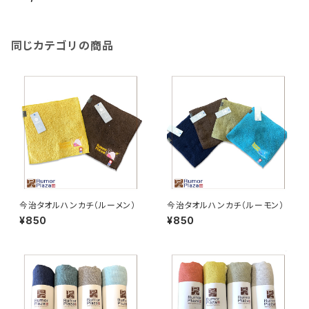
同じカテゴリの商品
今治タオルハンカチ（ルーメン）
今治タオルハンカチ（ルーモン）
¥850
¥850