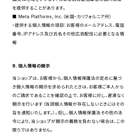
を提供することがあります。
■ Meta Platforms, Inc.（米国・カリフォルニア州）
・提供する個人情報の項目：お客様のメールアドレス、電話
番号、IPアドレス及び氏名その他広告配信に必要となる情
報
8. 個人情報の開示
当ショップは、お客様から、個人情報保護法の定めに基づ
き個人情報の開示を求められたときは、お客様ご本人から
のご請求であることを確認の上で、お客様に対し、遅滞なく
開示を行います（当該個人情報が存在しないときにはその
旨を通知いたします。）。但し、個人情報保護法その他の法
令により、当ショップが開示の義務を負わない場合は、この
限りではありません。