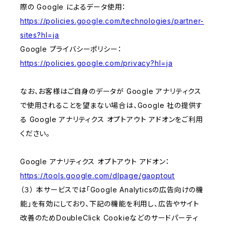
際の Google によるデータ使用：
https://policies.google.com/technologies/partner-
sites?hl=ja
Google プライバシーポリシー：
https://policies.google.com/privacy?hl=ja
なお、お客様はご自身のデータが Google アナリティクス
で使用されることを望まない場合は、Google 社の提供す
る Google アナリティクス オプトアウト アドオンをご利用
ください。
Google アナリティクス オプトアウト アドオン：
https://tools.google.com/dlpage/gaoptout
（３） 本サービスでは「Google Analyticsの広告向けの機
能」を有効にしており、下記の機能を利用し、広告やサイト
改善のためDoubleClick Cookieなどのサードパーティ