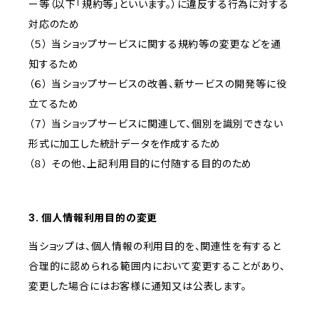
ー等（以下「規約等」といいます。）に違反する行為に対する
対応のため
（５） 当ショップサービスに関する規約等の変更などを通
知するため
（６） 当ショップサービスの改善、新サービスの開発等に役
立てるため
（７） 当ショップサービスに関連して、個別を識別できない
形式に加工した統計データを作成するため
（８） その他、上記利用目的に付随する目的のため
3. 個人情報利用目的の変更
当ショップは、個人情報の利用目的を、関連性を有すると
合理的に認められる範囲内において変更することがあり、
変更した場合にはお客様に通知又は公表します。