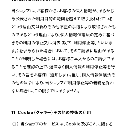
当ショップは、お客様から、お客様の個人情報が、あらかじ
め公表された利用目的の範囲を超えて取り扱われている
という理由又は偽りその他不正の手段により取得されたも
のであるという理由により、個人情報保護法の定めに基づ
きその利用の停止又は消去（以下「利用停止等」といいま
す。）を求められた場合において、そのご請求に理由がある
ことが判明した場合には、お客様ご本人からのご請求であ
ることを確認の上で、遅滞なく個人情報の利用停止等を行
い、その旨をお客様に通知します。但し、個人情報保護法そ
の他の法令により、当ショップが利用停止等の義務を負わ
ない場合は、この限りではありません。
11. Cookie（クッキー）その他の技術の利用
（１） 当ショップのサービスは、Cookie及びこれに類する