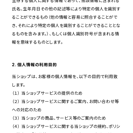
生存する個人に関する情報であって、当該情報に含まれる
氏名、生年月日その他の記述等により特定の個人を識別す
ることができるもの（他の情報と容易に照合することがで
き、それにより特定の個人を識別することができることとな
るものを含みます。）、もしくは個人識別符号が含まれる情
報を意味するものとします。
2. 個人情報の利用目的
当ショップは、お客様の個人情報を、以下の目的で利用致
します。
（１） 当ショップサービスの提供のため
（２） 当ショップサービスに関するご案内、お問い合わせ等
への対応のため
（３） 当ショップの商品、サービス等のご案内のため
（４） 当ショップサービスに関する当ショップの規約、ポリシ