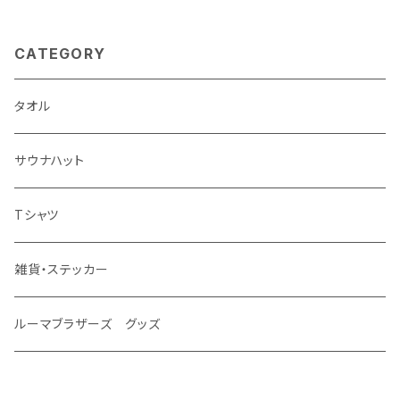
CATEGORY
タオル
サウナハット
Tシャツ
雑貨・ステッカー
ルーマブラザーズ グッズ