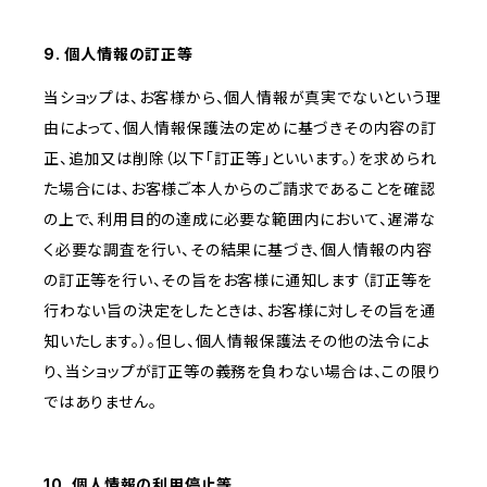
9. 個人情報の訂正等
当ショップは、お客様から、個人情報が真実でないという理
由によって、個人情報保護法の定めに基づきその内容の訂
正、追加又は削除（以下「訂正等」といいます。）を求められ
た場合には、お客様ご本人からのご請求であることを確認
の上で、利用目的の達成に必要な範囲内において、遅滞な
く必要な調査を行い、その結果に基づき、個人情報の内容
の訂正等を行い、その旨をお客様に通知します（訂正等を
行わない旨の決定をしたときは、お客様に対しその旨を通
知いたします。）。但し、個人情報保護法その他の法令によ
り、当ショップが訂正等の義務を負わない場合は、この限り
ではありません。
10. 個人情報の利用停止等