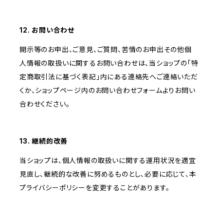
12. お問い合わせ
開示等のお申出、ご意見、ご質問、苦情のお申出その他個
人情報の取扱いに関するお問い合わせは、当ショップの「特
定商取引法に基づく表記」内にある連絡先へご連絡いただ
くか、ショップページ内のお問い合わせフォームよりお問い
合わせください。
13. 継続的改善
当ショップは、個人情報の取扱いに関する運用状況を適宜
見直し、継続的な改善に努めるものとし、必要に応じて、本
プライバシーポリシーを変更することがあります。