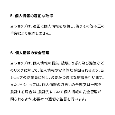
5. 個人情報の適正な取得
当ショップは、適正に個人情報を取得し、偽りその他不正の
手段により取得しません。
6. 個人情報の安全管理
当ショップは、個人情報の紛失、破壊、改ざん及び漏洩など
のリスクに対して、個人情報の安全管理が図られるよう、当
ショップの従業員に対し、必要かつ適切な監督を行います。
また、当ショップは、個人情報の取扱いの全部又は一部を
委託する場合は、委託先において個人情報の安全管理が
図られるよう、必要かつ適切な監督を行います。