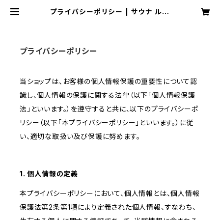
プライバシーポリシー | サウナ ルー
マプラザ
プライバシーポリシー
当ショップは、お客様の個人情報保護の重要性について認
識し、個人情報の保護に関する法律（以下「個人情報保護
法」といいます。）を遵守すると共に、以下のプライバシーポ
リシー（以下「本プライバシーポリシー」といいます。）に従
い、適切な取扱い及び保護に努めます。
1. 個人情報の定義
本プライバシーポリシーにおいて、個人情報とは、個人情報
保護法第2条第1項により定義された個人情報、すなわち、