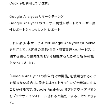
Cookieを利用しています。
Google Analyticsリマーケティング
Google Analyticsのユーザー属性レポートとユーザー属
性レポートとインタレスト レポート
これにより、本サービスではGoogle AnalyticsのCookie
を利用して、お客様の年齢・性別・閲覧履歴・本サービスに
関する関心の傾向をおおよそ把握するための分析が可能
となっております。
「Google Analyticsの広告向けの機能」を使用されること
を望まない場合は、設定によってトラッキングを無効にする
ことが可能です。Google Analytics オプトアウト アドオン
をブラウザにインストールされると無効にすることができま
す。