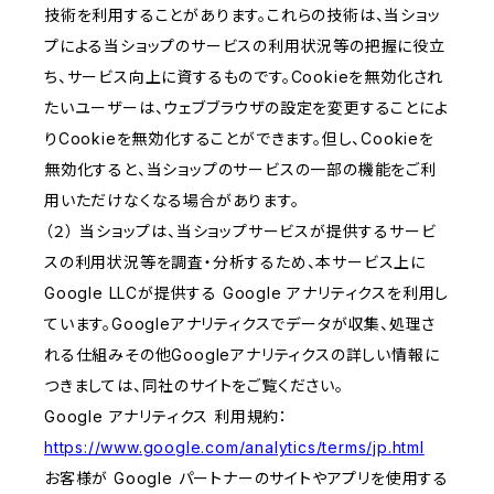
技術を利用することがあります。これらの技術は、当ショッ
プによる当ショップのサービスの利用状況等の把握に役立
ち、サービス向上に資するものです。Cookieを無効化され
たいユーザーは、ウェブブラウザの設定を変更することによ
りCookieを無効化することができます。但し、Cookieを
無効化すると、当ショップのサービスの一部の機能をご利
用いただけなくなる場合があります。
（２） 当ショップは、当ショップサービスが提供するサービ
スの利用状況等を調査・分析するため、本サービス上に
Google LLCが提供する Google アナリティクスを利用し
ています。Googleアナリティクスでデータが収集、処理さ
れる仕組みその他Googleアナリティクスの詳しい情報に
つきましては、同社のサイトをご覧ください。
Google アナリティクス 利用規約：
https://www.google.com/analytics/terms/jp.html
お客様が Google パートナーのサイトやアプリを使用する