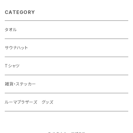
CATEGORY
タオル
サウナハット
Tシャツ
雑貨・ステッカー
ルーマブラザーズ グッズ