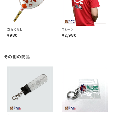
京丸うちわ
Tシャツ
¥980
¥2,980
その他の商品