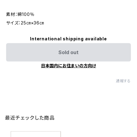
素材：綿100％
サイズ：25㎝×36㎝
International shipping available
Sold out
日本国内にお住まいの方向け
通報する
最近チェックした商品