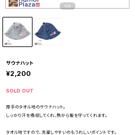
1
/2
サウナハット
¥2,200
SOLD OUT
厚手のタオル地のサウナハット。
しっかり汗を吸収してくれ、熱から髪を守ってくれます。
タオル地ですので、洗濯しやすいのもうれしいポイントです。