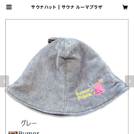
サウナハット | サウナ ルーマプラザ