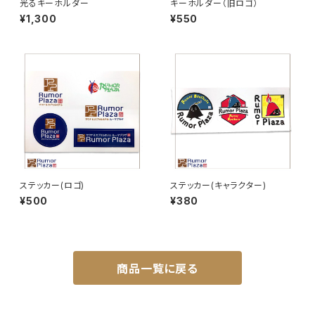
光るキーホルダー
キーホルダー（旧ロゴ）
¥1,300
¥550
ステッカー(ロゴ)
ステッカー(キャラクター)
¥500
¥380
商品一覧に戻る