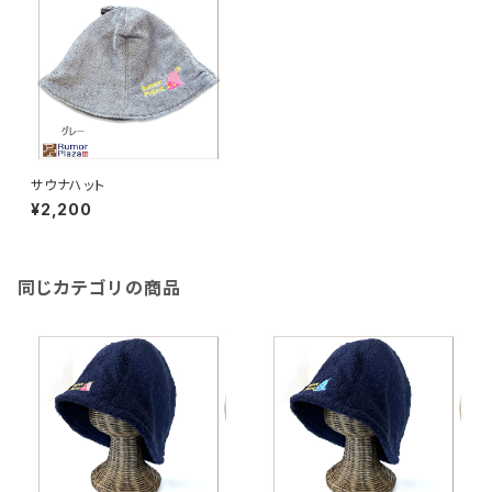
サウナハット
¥2,200
同じカテゴリの商品