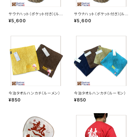
サウナハット（ポケット付き）(ル
サウナハット（ポケット付き）(ル
ーメン)
ーモン)
¥5,600
¥5,600
今治タオルハンカチ（ルーメン）
今治タオルハンカチ（ルーモン）
¥850
¥850